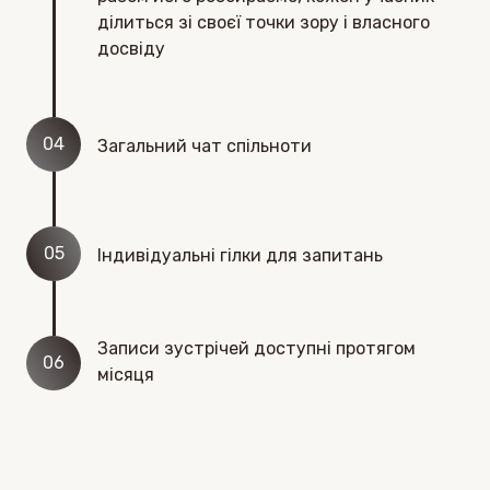
ділиться зі своєї точки зору і власного
досвіду
04
Загальний чат спільноти
05
Індивідуальні гілки для запитань
Записи зустрічей доступні протягом
06
місяця