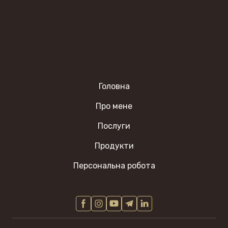
Головна
Про мене
Послуги
Продукти
Персональна робота