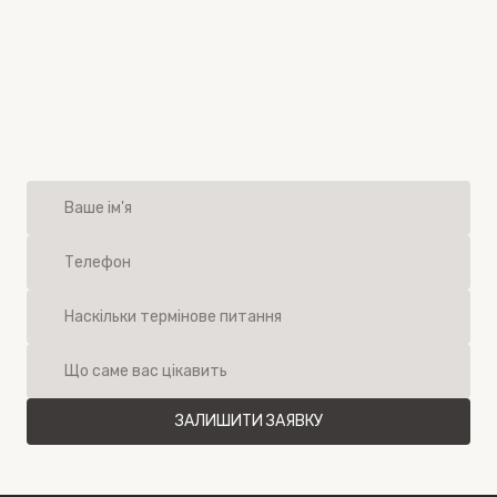
ЗАЛИШИТИ ЗАЯВКУ