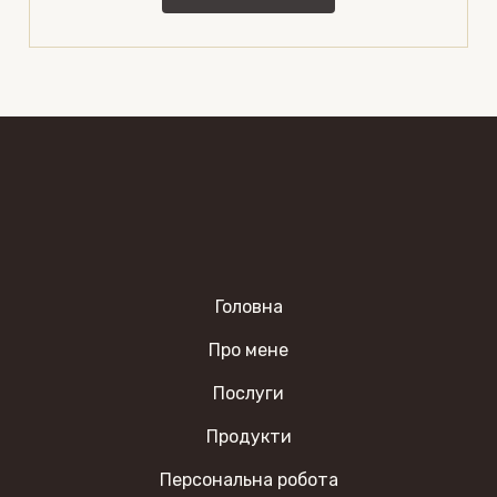
Головна
Про мене
Послуги
Продукти
Персональна робота