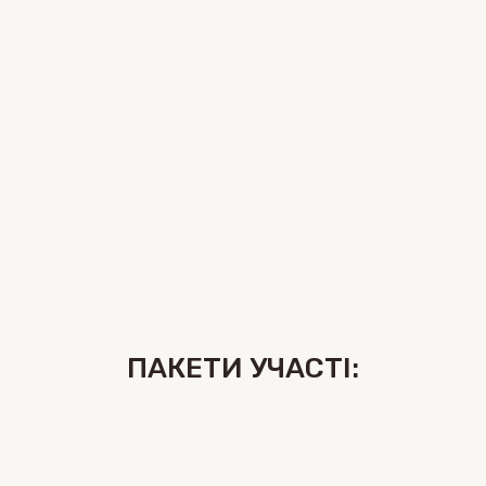
ПАКЕТИ УЧАСТІ: